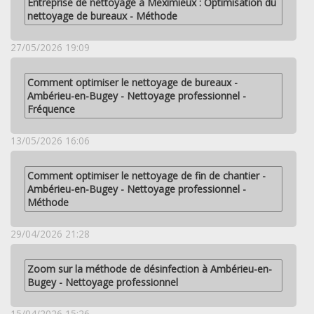
Entreprise de nettoyage à Meximieux : Optimisation du
nettoyage de bureaux - Méthode
27/05/2026 19:09
Comment optimiser le nettoyage de bureaux -
Ambérieu-en-Bugey - Nettoyage professionnel -
Fréquence
13/05/2026 16:06
Comment optimiser le nettoyage de fin de chantier -
Ambérieu-en-Bugey - Nettoyage professionnel -
Méthode
29/04/2026 21:28
Zoom sur la méthode de désinfection à Ambérieu-en-
Bugey - Nettoyage professionnel
15/04/2026 15:26