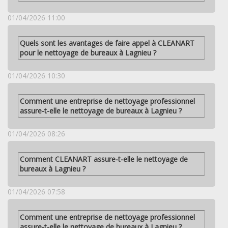
01/04/2026 11:00
Quels sont les avantages de faire appel à CLEANART
pour le nettoyage de bureaux à Lagnieu ?
01/04/2026 10:30
Comment une entreprise de nettoyage professionnel
assure-t-elle le nettoyage de bureaux à Lagnieu ?
01/04/2026 08:26
Comment CLEANART assure-t-elle le nettoyage de
bureaux à Lagnieu ?
01/04/2026 07:58
Comment une entreprise de nettoyage professionnel
assure-t-elle le nettoyage de bureaux à Lagnieu ?