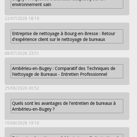
environnement sain
22/07/2026 18:19
Entreprise de nettoyage à Bourg-en-Bresse : Retour
d'expérience client sur le nettoyage de bureaux
08/07/2026 23:51
Ambérieu-en-Bugey : Comparatif des Techniques de
Nettoyage de Bureaux - Entretien Professionnel
25/06/2026 00:52
Quels sont les avantages de l'entretien de bureaux à
Ambérieu-en-Bugey ?
10/06/2026 19:10