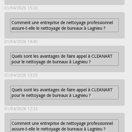
01/04/2026 15:20
Comment une entreprise de nettoyage professionnel
assure-t-elle le nettoyage de bureaux à Lagnieu ?
01/04/2026 14:45
Quels sont les avantages de faire appel à CLEANART
pour le nettoyage de bureaux à Lagnieu ?
01/04/2026 13:25
Quels sont les avantages de faire appel à CLEANART
pour le nettoyage de bureaux à Lagnieu ?
01/04/2026 12:32
Comment une entreprise de nettoyage professionnel
assure-t-elle le nettoyage de bureaux à Lagnieu ?