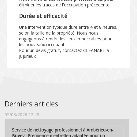
éliminer les traces de l'occupation précédente.
Durée et efficacité
Une intervention typique dure entre 4 et 8 heures,
selon la taille de la propriété. Nous nous
engageons à rendre les lieux impeccables pour
les nouveaux occupants.
Pour un devis gratuit, contactez CLEANART à
Jujurieux.
Derniers articles
05/08/2026 12:48
Service de nettoyage professionnel à Ambérieu-en-
Bugey : Fréquence d'entretien adaptée pour un