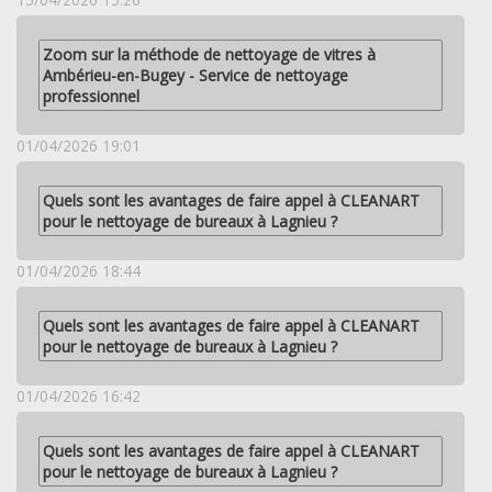
Zoom sur la méthode de nettoyage de vitres à
Ambérieu-en-Bugey - Service de nettoyage
professionnel
01/04/2026 19:01
Quels sont les avantages de faire appel à CLEANART
pour le nettoyage de bureaux à Lagnieu ?
01/04/2026 18:44
Quels sont les avantages de faire appel à CLEANART
pour le nettoyage de bureaux à Lagnieu ?
01/04/2026 16:42
Quels sont les avantages de faire appel à CLEANART
pour le nettoyage de bureaux à Lagnieu ?