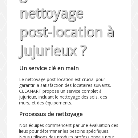
nettoyage
post-location à
Jujurieux ?
Un service clé en main
Le nettoyage post-location est crucial pour
garantir la satisfaction des locataires suivants.
CLEANART propose un service complet à
Jujurieux, incluant le nettoyage des sols, des
murs, et des équipements.
Processus de nettoyage
Nos équipes commencent par une évaluation des
lieux pour déterminer les besoins spécifiques.
Nous utilisons des produits professionnels pour