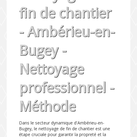
fin de chantier
- Ambérieu-en-
Bugey -
Nettoyage
professionnel -
Méthode
Dans le secteur dynamique d'Ambérieu-en-
Bugey, le nettoyage de fin de chantier est une
étape cruciale pour garantir la propreté et la