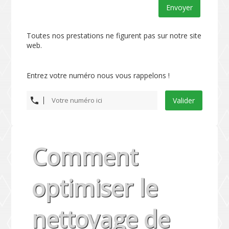
Envoyer
Toutes nos prestations ne figurent pas sur notre site
web.
Entrez votre numéro nous vous rappelons !
Valider
Comment
optimiser le
nettoyage de