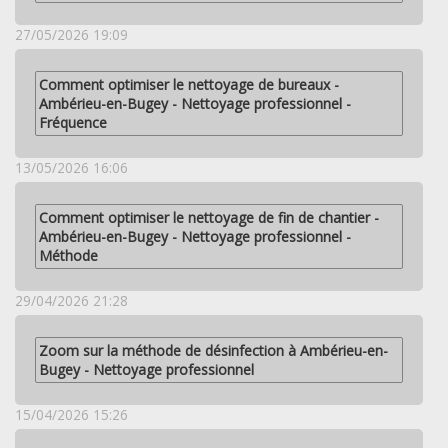
27/05/2026 19:09
Comment optimiser le nettoyage de bureaux -
Ambérieu-en-Bugey - Nettoyage professionnel -
Fréquence
13/05/2026 16:06
Comment optimiser le nettoyage de fin de chantier -
Ambérieu-en-Bugey - Nettoyage professionnel -
Méthode
29/04/2026 21:28
Zoom sur la méthode de désinfection à Ambérieu-en-
Bugey - Nettoyage professionnel
15/04/2026 15:26