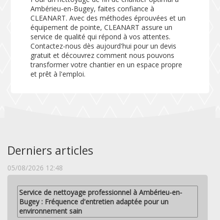
Ambérieu-en-Bugey, faites confiance à
CLEANART. Avec des méthodes éprouvées et un
équipement de pointe, CLEANART assure un
service de qualité qui répond à vos attentes.
Contactez-nous dès aujourd'hui pour un devis
gratuit et découvrez comment nous pouvons
transformer votre chantier en un espace propre
et prêt à l'emploi.
Derniers articles
05/08/2026 12:48
Service de nettoyage professionnel à Ambérieu-en-
Bugey : Fréquence d'entretien adaptée pour un
environnement sain