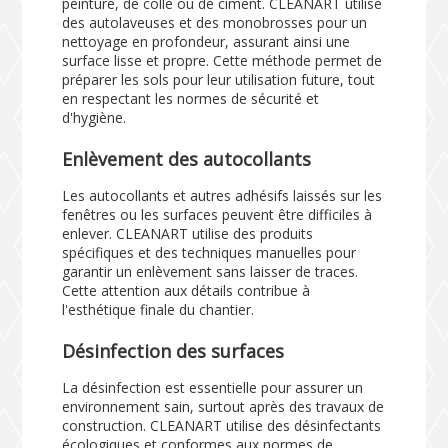
peinture, de colle ou de ciment. CLEANART utilise
des autolaveuses et des monobrosses pour un
nettoyage en profondeur, assurant ainsi une
surface lisse et propre. Cette méthode permet de
préparer les sols pour leur utilisation future, tout
en respectant les normes de sécurité et
d'hygiène.
Enlèvement des autocollants
Les autocollants et autres adhésifs laissés sur les
fenêtres ou les surfaces peuvent être difficiles à
enlever. CLEANART utilise des produits
spécifiques et des techniques manuelles pour
garantir un enlèvement sans laisser de traces.
Cette attention aux détails contribue à
l'esthétique finale du chantier.
Désinfection des surfaces
La désinfection est essentielle pour assurer un
environnement sain, surtout après des travaux de
construction. CLEANART utilise des désinfectants
écologiques et conformes aux normes de