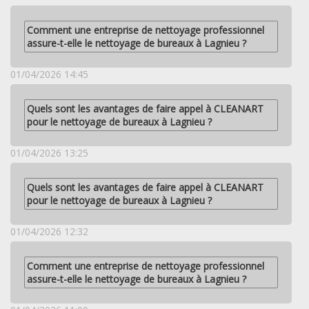
Comment une entreprise de nettoyage professionnel
assure-t-elle le nettoyage de bureaux à Lagnieu ?
01/04/2026 14:45
Quels sont les avantages de faire appel à CLEANART
pour le nettoyage de bureaux à Lagnieu ?
01/04/2026 13:25
Quels sont les avantages de faire appel à CLEANART
pour le nettoyage de bureaux à Lagnieu ?
01/04/2026 12:32
Comment une entreprise de nettoyage professionnel
assure-t-elle le nettoyage de bureaux à Lagnieu ?