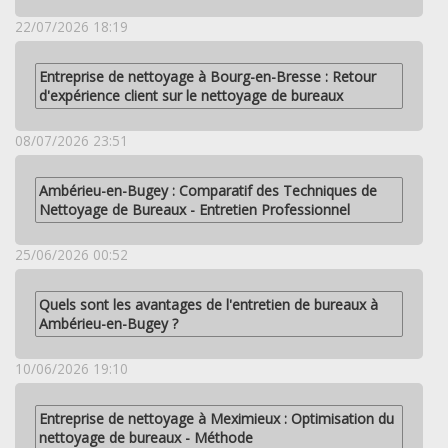
22/07/2026 18:19
Entreprise de nettoyage à Bourg-en-Bresse : Retour
d'expérience client sur le nettoyage de bureaux
08/07/2026 23:51
Ambérieu-en-Bugey : Comparatif des Techniques de
Nettoyage de Bureaux - Entretien Professionnel
25/06/2026 00:52
Quels sont les avantages de l'entretien de bureaux à
Ambérieu-en-Bugey ?
10/06/2026 19:10
Entreprise de nettoyage à Meximieux : Optimisation du
nettoyage de bureaux - Méthode