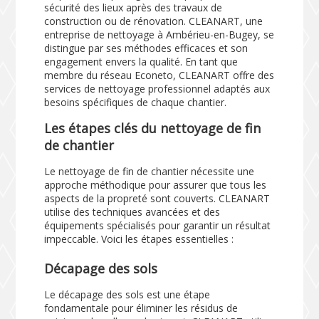
sécurité des lieux après des travaux de
construction ou de rénovation. CLEANART, une
entreprise de nettoyage à Ambérieu-en-Bugey, se
distingue par ses méthodes efficaces et son
engagement envers la qualité. En tant que
membre du réseau Econeto, CLEANART offre des
services de nettoyage professionnel adaptés aux
besoins spécifiques de chaque chantier.
Les étapes clés du nettoyage de fin
de chantier
Le nettoyage de fin de chantier nécessite une
approche méthodique pour assurer que tous les
aspects de la propreté sont couverts. CLEANART
utilise des techniques avancées et des
équipements spécialisés pour garantir un résultat
impeccable. Voici les étapes essentielles :
Décapage des sols
Le décapage des sols est une étape
fondamentale pour éliminer les résidus de