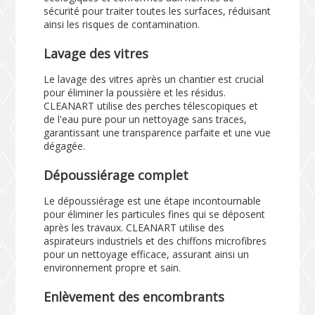
sécurité pour traiter toutes les surfaces, réduisant
ainsi les risques de contamination.
Lavage des vitres
Le lavage des vitres après un chantier est crucial
pour éliminer la poussière et les résidus.
CLEANART utilise des perches télescopiques et
de l'eau pure pour un nettoyage sans traces,
garantissant une transparence parfaite et une vue
dégagée.
Dépoussiérage complet
Le dépoussiérage est une étape incontournable
pour éliminer les particules fines qui se déposent
après les travaux. CLEANART utilise des
aspirateurs industriels et des chiffons microfibres
pour un nettoyage efficace, assurant ainsi un
environnement propre et sain.
Enlèvement des encombrants