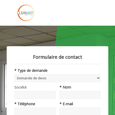
Formulaire de contact
* Type de demande
Société
* Nom
* Téléphone
* E-mail