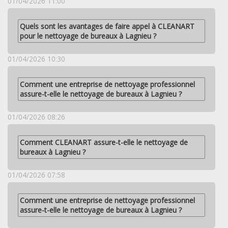
01/04/2026 11:00
Quels sont les avantages de faire appel à CLEANART
pour le nettoyage de bureaux à Lagnieu ?
01/04/2026 10:30
Comment une entreprise de nettoyage professionnel
assure-t-elle le nettoyage de bureaux à Lagnieu ?
01/04/2026 08:26
Comment CLEANART assure-t-elle le nettoyage de
bureaux à Lagnieu ?
01/04/2026 07:58
Comment une entreprise de nettoyage professionnel
assure-t-elle le nettoyage de bureaux à Lagnieu ?