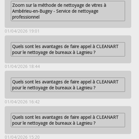
Zoom sur la méthode de nettoyage de vitres à
Ambérieu-en-Bugey - Service de nettoyage
professionnel
01/04/2026 19:01
Quels sont les avantages de faire appel à CLEANART
pour le nettoyage de bureaux à Lagnieu ?
01/04/2026 18:44
Quels sont les avantages de faire appel à CLEANART
pour le nettoyage de bureaux à Lagnieu ?
01/04/2026 16:42
Quels sont les avantages de faire appel à CLEANART
pour le nettoyage de bureaux à Lagnieu ?
01/04/2026 15:20