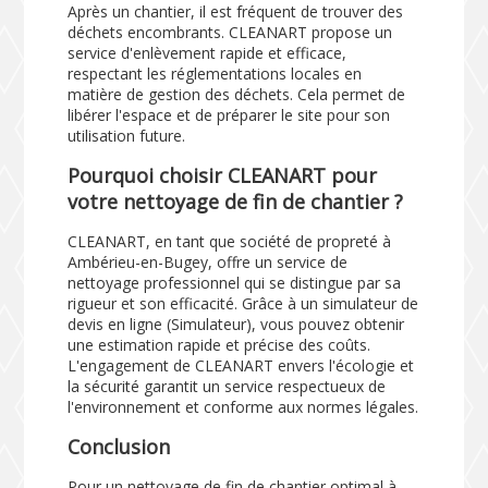
Après un chantier, il est fréquent de trouver des
déchets encombrants. CLEANART propose un
service d'enlèvement rapide et efficace,
respectant les réglementations locales en
matière de gestion des déchets. Cela permet de
libérer l'espace et de préparer le site pour son
utilisation future.
Pourquoi choisir CLEANART pour
votre nettoyage de fin de chantier ?
CLEANART, en tant que société de propreté à
Ambérieu-en-Bugey, offre un service de
nettoyage professionnel qui se distingue par sa
rigueur et son efficacité. Grâce à un simulateur de
devis en ligne (
Simulateur
), vous pouvez obtenir
une estimation rapide et précise des coûts.
L'engagement de CLEANART envers l'écologie et
la sécurité garantit un service respectueux de
l'environnement et conforme aux normes légales.
Conclusion
Pour un nettoyage de fin de chantier optimal à