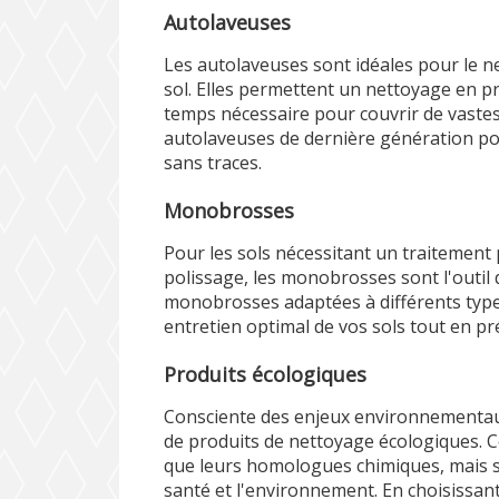
Autolaveuses
Les autolaveuses sont idéales pour le 
sol. Elles permettent un nettoyage en p
temps nécessaire pour couvrir de vaste
autolaveuses de dernière génération po
sans traces.
Monobrosses
Pour les sols nécessitant un traitement 
polissage, les monobrosses sont l'outil
monobrosses adaptées à différents typ
entretien optimal de vos sols tout en pré
Produits écologiques
Consciente des enjeux environnementaux
de produits de nettoyage écologiques. Ce
que leurs homologues chimiques, mais sa
santé et l'environnement. En choisissa