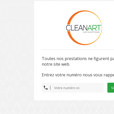
Toutes nos prestations ne figurent p
notre site web.
Entrez votre numéro nous vous rappe
V