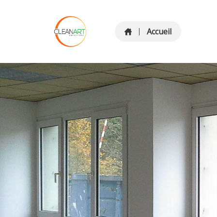
Accueil