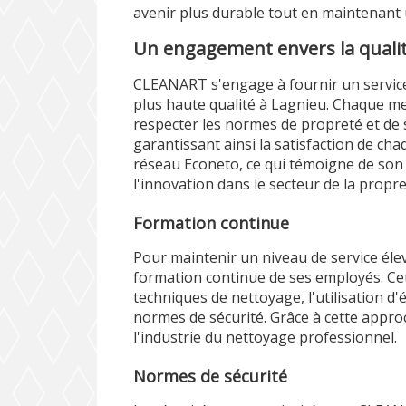
avenir plus durable tout en maintenant
Un engagement envers la qualité 
CLEANART s'engage à fournir un service
plus haute qualité à Lagnieu. Chaque m
respecter les normes de propreté et de sé
garantissant ainsi la satisfaction de cha
réseau Econeto, ce qui témoigne de son
l'innovation dans le secteur de la propre
Formation continue
Pour maintenir un niveau de service éle
formation continue de ses employés. Ce
techniques de nettoyage, l'utilisation 
normes de sécurité. Grâce à cette appro
l'industrie du nettoyage professionnel.
Normes de sécurité