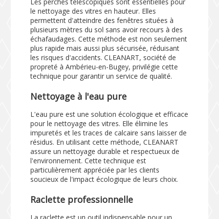
Les perches télescopiques sont essentielles pour
le nettoyage des vitres en hauteur. Elles
permettent d'atteindre des fenêtres situées à
plusieurs mètres du sol sans avoir recours à des
échafaudages. Cette méthode est non seulement
plus rapide mais aussi plus sécurisée, réduisant
les risques d'accidents. CLEANART, société de
propreté à Ambérieu-en-Bugey, privilégie cette
technique pour garantir un service de qualité.
Nettoyage à l'eau pure
L'eau pure est une solution écologique et efficace
pour le nettoyage des vitres. Elle élimine les
impuretés et les traces de calcaire sans laisser de
résidus. En utilisant cette méthode, CLEANART
assure un nettoyage durable et respectueux de
l'environnement. Cette technique est
particulièrement appréciée par les clients
soucieux de l'impact écologique de leurs choix.
Raclette professionnelle
La raclette est un outil indispensable pour un