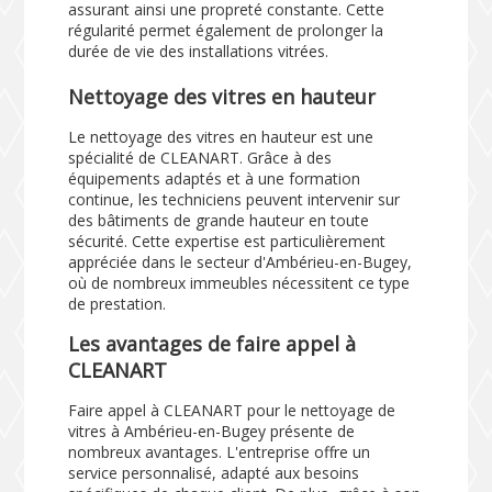
assurant ainsi une propreté constante. Cette
régularité permet également de prolonger la
durée de vie des installations vitrées.
Nettoyage des vitres en hauteur
Le nettoyage des vitres en hauteur est une
spécialité de CLEANART. Grâce à des
équipements adaptés et à une formation
continue, les techniciens peuvent intervenir sur
des bâtiments de grande hauteur en toute
sécurité. Cette expertise est particulièrement
appréciée dans le secteur d'Ambérieu-en-Bugey,
où de nombreux immeubles nécessitent ce type
de prestation.
Les avantages de faire appel à
CLEANART
Faire appel à CLEANART pour le nettoyage de
vitres à Ambérieu-en-Bugey présente de
nombreux avantages. L'entreprise offre un
service personnalisé, adapté aux besoins