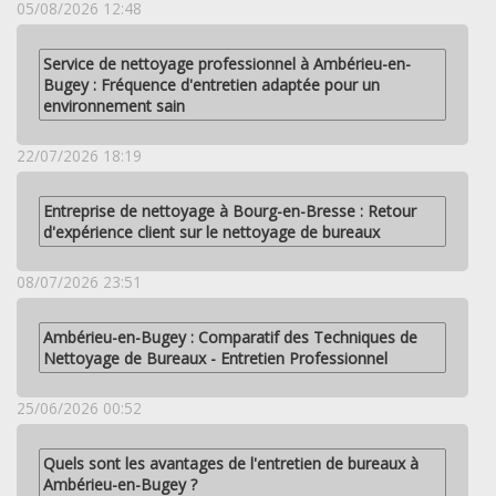
05/08/2026 12:48
Service de nettoyage professionnel à Ambérieu-en-
Bugey : Fréquence d'entretien adaptée pour un
environnement sain
22/07/2026 18:19
Entreprise de nettoyage à Bourg-en-Bresse : Retour
d'expérience client sur le nettoyage de bureaux
08/07/2026 23:51
Ambérieu-en-Bugey : Comparatif des Techniques de
Nettoyage de Bureaux - Entretien Professionnel
25/06/2026 00:52
Quels sont les avantages de l'entretien de bureaux à
Ambérieu-en-Bugey ?