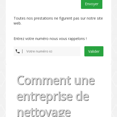
Envoyer
Toutes nos prestations ne figurent pas sur notre site
web.
Entrez votre numéro nous vous rappelons !
Valider
Comment une
entreprise de
nettoyage