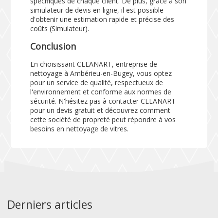
spécifiques de chaque client. De plus, grâce à son
simulateur de devis en ligne, il est possible
d'obtenir une estimation rapide et précise des
coûts (
Simulateur
).
Conclusion
En choisissant CLEANART, entreprise de
nettoyage à Ambérieu-en-Bugey, vous optez
pour un service de qualité, respectueux de
l'environnement et conforme aux normes de
sécurité. N'hésitez pas à contacter CLEANART
pour un devis gratuit et découvrez comment
cette société de propreté peut répondre à vos
besoins en nettoyage de vitres.
Derniers articles