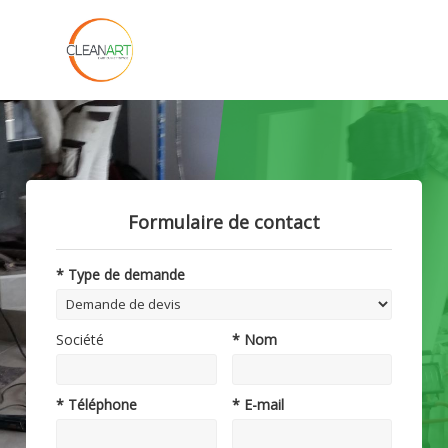
Formulaire de contact
* Type de demande
Société
* Nom
* Téléphone
* E-mail