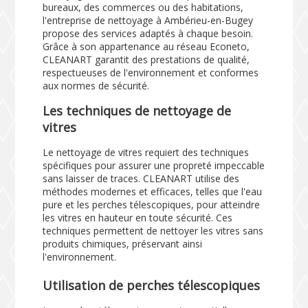
bureaux, des commerces ou des habitations,
l'entreprise de nettoyage à Ambérieu-en-Bugey
propose des services adaptés à chaque besoin.
Grâce à son appartenance au réseau Econeto,
CLEANART garantit des prestations de qualité,
respectueuses de l'environnement et conformes
aux normes de sécurité.
Les techniques de nettoyage de
vitres
Le nettoyage de vitres requiert des techniques
spécifiques pour assurer une propreté impeccable
sans laisser de traces. CLEANART utilise des
méthodes modernes et efficaces, telles que l'eau
pure et les perches télescopiques, pour atteindre
les vitres en hauteur en toute sécurité. Ces
techniques permettent de nettoyer les vitres sans
produits chimiques, préservant ainsi
l'environnement.
Utilisation de perches télescopiques