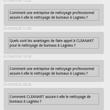
01/04/2026 12:32
Comment une entreprise de nettoyage professionnel
assure-t-elle le nettoyage de bureaux à Lagnieu ?
01/04/2026 11:00
Quels sont les avantages de faire appel à CLEANART
pour le nettoyage de bureaux à Lagnieu ?
01/04/2026 10:30
Comment une entreprise de nettoyage professionnel
assure-t-elle le nettoyage de bureaux à Lagnieu ?
01/04/2026 08:26
Comment CLEANART assure-t-elle le nettoyage de
bureaux à Lagnieu ?