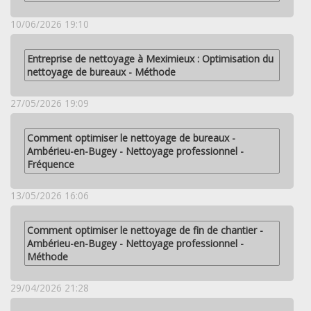
10/06/2026 19:10
Entreprise de nettoyage à Meximieux : Optimisation du
nettoyage de bureaux - Méthode
27/05/2026 19:09
Comment optimiser le nettoyage de bureaux -
Ambérieu-en-Bugey - Nettoyage professionnel -
Fréquence
13/05/2026 16:06
Comment optimiser le nettoyage de fin de chantier -
Ambérieu-en-Bugey - Nettoyage professionnel -
Méthode
29/04/2026 21:28