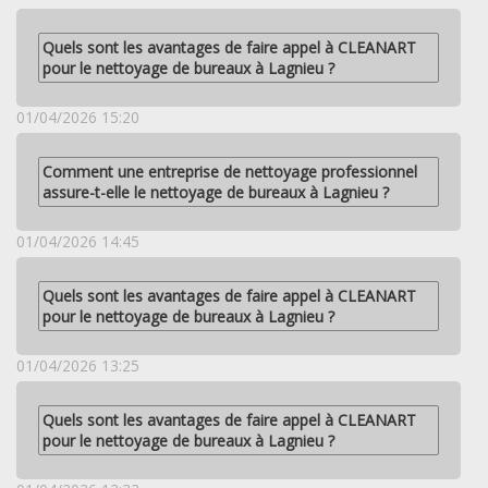
Quels sont les avantages de faire appel à CLEANART
pour le nettoyage de bureaux à Lagnieu ?
01/04/2026 15:20
Comment une entreprise de nettoyage professionnel
assure-t-elle le nettoyage de bureaux à Lagnieu ?
01/04/2026 14:45
Quels sont les avantages de faire appel à CLEANART
pour le nettoyage de bureaux à Lagnieu ?
01/04/2026 13:25
Quels sont les avantages de faire appel à CLEANART
pour le nettoyage de bureaux à Lagnieu ?