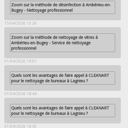
Zoom sur la méthode de désinfection à Ambérieu-en-
Bugey - Nettoyage professionnel
15/04/2026 15:26
Zoom sur la méthode de nettoyage de vitres à
Ambérieu-en-Bugey - Service de nettoyage
professionnel
01/04/2026 19:01
Quels sont les avantages de faire appel à CLEANART
pour le nettoyage de bureaux à Lagnieu ?
01/04/2026 18:44
Quels sont les avantages de faire appel à CLEANART
pour le nettoyage de bureaux à Lagnieu ?
01/04/2026 16:42