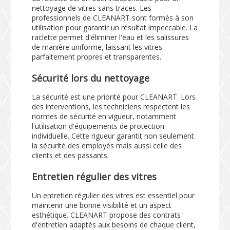
nettoyage de vitres sans traces. Les
professionnels de CLEANART sont formés à son
utilisation pour garantir un résultat impeccable. La
raclette permet d'éliminer l'eau et les salissures
de manière uniforme, laissant les vitres
parfaitement propres et transparentes.
Sécurité lors du nettoyage
La sécurité est une priorité pour CLEANART. Lors
des interventions, les techniciens respectent les
normes de sécurité en vigueur, notamment
l'utilisation d'équipements de protection
individuelle. Cette rigueur garantit non seulement
la sécurité des employés mais aussi celle des
clients et des passants.
Entretien régulier des vitres
Un entretien régulier des vitres est essentiel pour
maintenir une bonne visibilité et un aspect
esthétique. CLEANART propose des contrats
d'entretien adaptés aux besoins de chaque client,