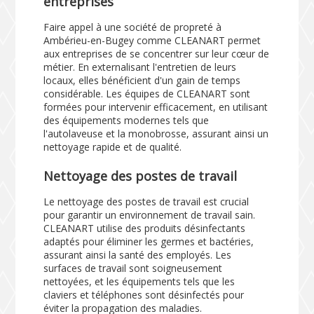
entreprises
Faire appel à une société de propreté à
Ambérieu-en-Bugey comme CLEANART permet
aux entreprises de se concentrer sur leur cœur de
métier. En externalisant l'entretien de leurs
locaux, elles bénéficient d'un gain de temps
considérable. Les équipes de CLEANART sont
formées pour intervenir efficacement, en utilisant
des équipements modernes tels que
l'autolaveuse et la monobrosse, assurant ainsi un
nettoyage rapide et de qualité.
Nettoyage des postes de travail
Le nettoyage des postes de travail est crucial
pour garantir un environnement de travail sain.
CLEANART utilise des produits désinfectants
adaptés pour éliminer les germes et bactéries,
assurant ainsi la santé des employés. Les
surfaces de travail sont soigneusement
nettoyées, et les équipements tels que les
claviers et téléphones sont désinfectés pour
éviter la propagation des maladies.