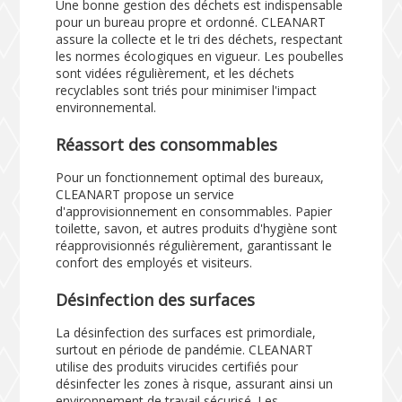
Une bonne gestion des déchets est indispensable
pour un bureau propre et ordonné. CLEANART
assure la collecte et le tri des déchets, respectant
les normes écologiques en vigueur. Les poubelles
sont vidées régulièrement, et les déchets
recyclables sont triés pour minimiser l'impact
environnemental.
Réassort des consommables
Pour un fonctionnement optimal des bureaux,
CLEANART propose un service
d'approvisionnement en consommables. Papier
toilette, savon, et autres produits d'hygiène sont
réapprovisionnés régulièrement, garantissant le
confort des employés et visiteurs.
Désinfection des surfaces
La désinfection des surfaces est primordiale,
surtout en période de pandémie. CLEANART
utilise des produits virucides certifiés pour
désinfecter les zones à risque, assurant ainsi un
environnement de travail sécurisé. Les