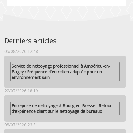
Derniers articles
05/08/2026 12:48
Service de nettoyage professionnel à Ambérieu-en-
Bugey : Fréquence d'entretien adaptée pour un
environnement sain
22/07/2026 18:19
Entreprise de nettoyage à Bourg-en-Bresse : Retour
d'expérience client sur le nettoyage de bureaux
08/07/2026 23:51