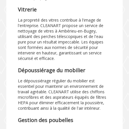
Vitrerie
La propreté des vitres contribue à l'image de
l'entreprise. CLEANART propose un service de
nettoyage de vitres à Ambérieu-en-Bugey,
utilisant des perches télescopiques et de l'eau
pure pour un résultat impeccable. Les équipes
sont formées aux normes de sécurité pour
intervenir en hauteur, garantissant un service
sécurisé et efficace.
Dépoussiérage du mobilier
Le dépoussiérage régulier du mobilier est
essentiel pour maintenir un environnement de
travail agréable. CLEANART utilise des chiffons
microfibres et des aspirateurs équipés de filtres
HEPA pour éliminer efficacement la poussière,
contribuant ainsi à la qualité de l'air intérieur.
Gestion des poubelles