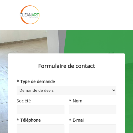
Formulaire de contact
* Type de demande
Société
* Nom
* Téléphone
* E-mail