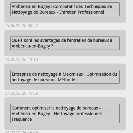
Ambérieu-en-Bugey : Comparatif des Techniques de
Nettoyage de Bureaux - Entretien Professionnel
25/06/2026 00:52
Quels sont les avantages de l'entretien de bureaux à
Ambérieu-en-Bugey ?
10/06/2026 19:10
Entreprise de nettoyage à Meximieux : Optimisation du
nettoyage de bureaux - Méthode
27/05/2026 19:09
Comment optimiser le nettoyage de bureaux -
Ambérieu-en-Bugey - Nettoyage professionnel -
Fréquence
13/05/2026 16:06