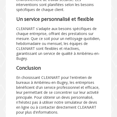
interventions sont planifiées selon les besoins
spécifiques de chaque client.
Un service personnalisé et flexible
CLEANART s'adapte aux besoins spécifiques de
chaque entreprise, offrant des prestations sur
mesure. Que ce soit pour un nettoyage quotidien,
hebdomadaire ou mensuel, les équipes de
CLEANART sont flexibles et réactives,
garantissant un service de qualité à Ambérieu-en-
Bugey.
Conclusion
En choisissant CLEANART pour l'entretien de
bureaux à Ambérieu-en-Bugey, les entreprises
bénéficient d'un service professionnel et efficace,
leur permettant de se concentrer sur leur activité
principale. Pour obtenir un devis personnalisé,
n'hésitez pas à utiliser notre
simulateur de devis
en ligne
ou à contacter directement CLEANART
pour plus d'informations.