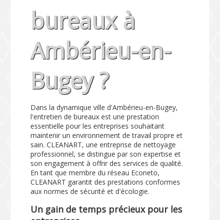
bureaux à
Ambérieu-en-
Bugey ?
Dans la dynamique ville d'Ambérieu-en-Bugey,
l'entretien de bureaux est une prestation
essentielle pour les entreprises souhaitant
maintenir un environnement de travail propre et
sain. CLEANART, une entreprise de nettoyage
professionnel, se distingue par son expertise et
son engagement à offrir des services de qualité.
En tant que membre du réseau Econeto,
CLEANART garantit des prestations conformes
aux normes de sécurité et d'écologie.
Un gain de temps précieux pour les