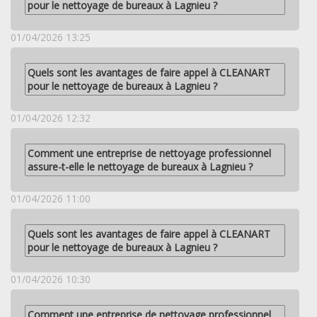
pour le nettoyage de bureaux à Lagnieu ?
01/04/2026 13:25
Quels sont les avantages de faire appel à CLEANART
pour le nettoyage de bureaux à Lagnieu ?
01/04/2026 12:32
Comment une entreprise de nettoyage professionnel
assure-t-elle le nettoyage de bureaux à Lagnieu ?
01/04/2026 11:00
Quels sont les avantages de faire appel à CLEANART
pour le nettoyage de bureaux à Lagnieu ?
01/04/2026 10:30
Comment une entreprise de nettoyage professionnel