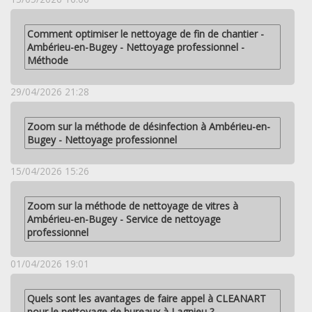
Comment optimiser le nettoyage de fin de chantier -
Ambérieu-en-Bugey - Nettoyage professionnel -
Méthode
29/04/2026 21:28
Zoom sur la méthode de désinfection à Ambérieu-en-
Bugey - Nettoyage professionnel
15/04/2026 15:26
Zoom sur la méthode de nettoyage de vitres à
Ambérieu-en-Bugey - Service de nettoyage
professionnel
01/04/2026 19:01
Quels sont les avantages de faire appel à CLEANART
pour le nettoyage de bureaux à Lagnieu ?