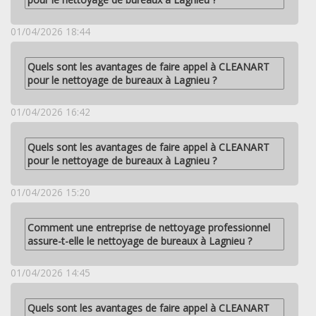
01/04/2026 18:44
Quels sont les avantages de faire appel à CLEANART
pour le nettoyage de bureaux à Lagnieu ?
01/04/2026 16:42
Quels sont les avantages de faire appel à CLEANART
pour le nettoyage de bureaux à Lagnieu ?
01/04/2026 15:20
Comment une entreprise de nettoyage professionnel
assure-t-elle le nettoyage de bureaux à Lagnieu ?
01/04/2026 14:45
Quels sont les avantages de faire appel à CLEANART