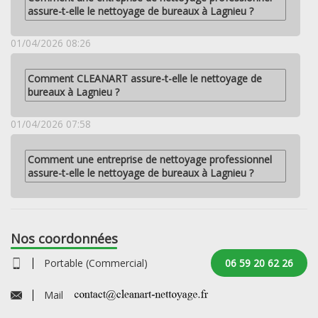
assure-t-elle le nettoyage de bureaux à Lagnieu ?
01/04/2026 08:26
Comment CLEANART assure-t-elle le nettoyage de
bureaux à Lagnieu ?
01/04/2026 07:58
Comment une entreprise de nettoyage professionnel
assure-t-elle le nettoyage de bureaux à Lagnieu ?
Nos coordonnées
Portable (Commercial)
06 59 20 62 26
Mail