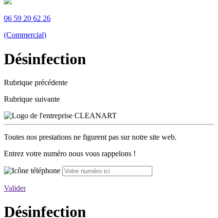
06 59 20 62 26
(Commercial)
Désinfection
Rubrique précédente
Rubrique suivante
Toutes nos prestations ne figurent pas sur notre site web.
Entrez votre numéro nous vous rappelons !
Valider
Désinfection