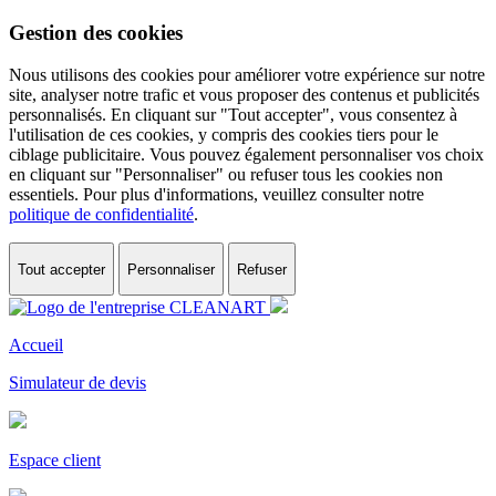
Gestion des cookies
Nous utilisons des cookies pour améliorer votre expérience sur notre
site, analyser notre trafic et vous proposer des contenus et publicités
personnalisés. En cliquant sur "Tout accepter", vous consentez à
l'utilisation de ces cookies, y compris des cookies tiers pour le
ciblage publicitaire. Vous pouvez également personnaliser vos choix
en cliquant sur "Personnaliser" ou refuser tous les cookies non
essentiels. Pour plus d'informations, veuillez consulter notre
politique de confidentialité
.
Tout accepter
Personnaliser
Refuser
Accueil
Simulateur de devis
Espace client