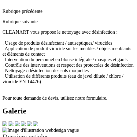
Rubrique précédente
Rubrique suivante
CLEANART vous propose le nettoyage avec désinfection :
. Usage de produits désinfectant / antiseptiques/ virucides
. Application de produit virucide sur les meubles / objets meublants
et éléments de contact
. Intervention du personnel en blouse intégrale / masques et gants
. Contrôle des interventions et respect des protocoles de désinfection
. Nettoyage / désinfection des sols moquettes
. Utilisation de différents produits (eau de javel diluée / chlore /
virucide EN 14476)
Pour toute demande de devis, utilisez notre formulaire.
Galerie
Derniers articles