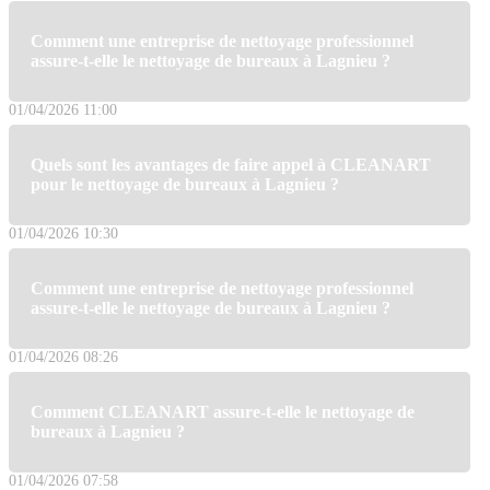
Comment une entreprise de nettoyage professionnel
assure-t-elle le nettoyage de bureaux à Lagnieu ?
01/04/2026 11:00
Quels sont les avantages de faire appel à CLEANART
pour le nettoyage de bureaux à Lagnieu ?
01/04/2026 10:30
Comment une entreprise de nettoyage professionnel
assure-t-elle le nettoyage de bureaux à Lagnieu ?
01/04/2026 08:26
Comment CLEANART assure-t-elle le nettoyage de
bureaux à Lagnieu ?
01/04/2026 07:58