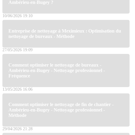
Ambérieu-en-Bugey ?
10/06/2026 19:10
Entreprise de nettoyage à Meximieux : Optimisation du
nettoyage de bureaux - Méthode
27/05/2026 19:09
Comment optimiser le nettoyage de bureaux -
Ambérieu-en-Bugey - Nettoyage professionnel -
Fréquence
13/05/2026 16:06
Comment optimiser le nettoyage de fin de chantier -
Ambérieu-en-Bugey - Nettoyage professionnel -
Méthode
29/04/2026 21:28