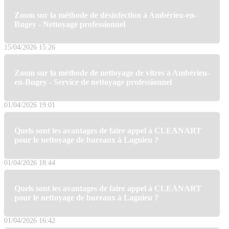
Zoom sur la méthode de désinfection à Ambérieu-en-
Bugey - Nettoyage professionnel
15/04/2026 15:26
Zoom sur la méthode de nettoyage de vitres à Ambérieu-
en-Bugey - Service de nettoyage professionnel
01/04/2026 19:01
Quels sont les avantages de faire appel à CLEANART
pour le nettoyage de bureaux à Lagnieu ?
01/04/2026 18:44
Quels sont les avantages de faire appel à CLEANART
pour le nettoyage de bureaux à Lagnieu ?
01/04/2026 16:42