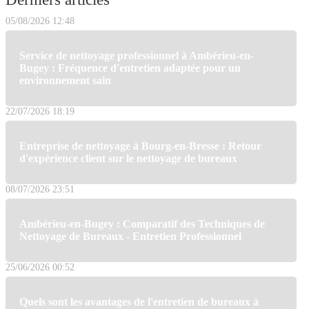
05/08/2026 12:48
Service de nettoyage professionnel à Ambérieu-en-
Bugey : Fréquence d'entretien adaptée pour un
environnement sain
22/07/2026 18:19
Entreprise de nettoyage à Bourg-en-Bresse : Retour
d'expérience client sur le nettoyage de bureaux
08/07/2026 23:51
Ambérieu-en-Bugey : Comparatif des Techniques de
Nettoyage de Bureaux - Entretien Professionnel
25/06/2026 00:52
Quels sont les avantages de l'entretien de bureaux à