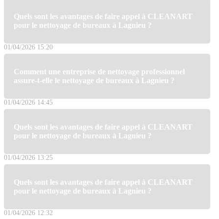
Quels sont les avantages de faire appel à CLEANART
pour le nettoyage de bureaux à Lagnieu ?
01/04/2026 15:20
Comment une entreprise de nettoyage professionnel
assure-t-elle le nettoyage de bureaux à Lagnieu ?
01/04/2026 14:45
Quels sont les avantages de faire appel à CLEANART
pour le nettoyage de bureaux à Lagnieu ?
01/04/2026 13:25
Quels sont les avantages de faire appel à CLEANART
pour le nettoyage de bureaux à Lagnieu ?
01/04/2026 12:32