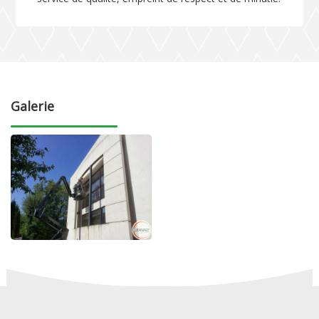
Galerie