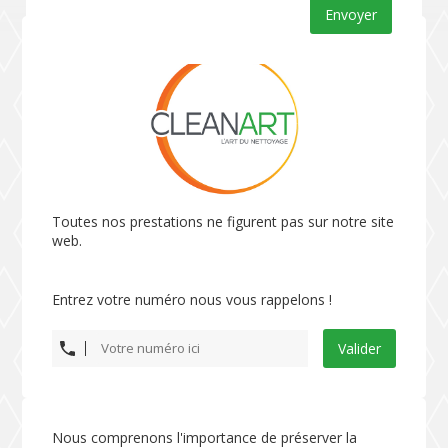
Envoyer
Toutes nos prestations ne figurent pas sur notre site
web.
Entrez votre numéro nous vous rappelons !
Valider
Nous comprenons l'importance de préserver la