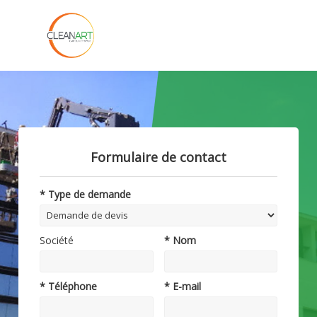
Formulaire de contact
* Type de demande
Société
* Nom
* Téléphone
* E-mail