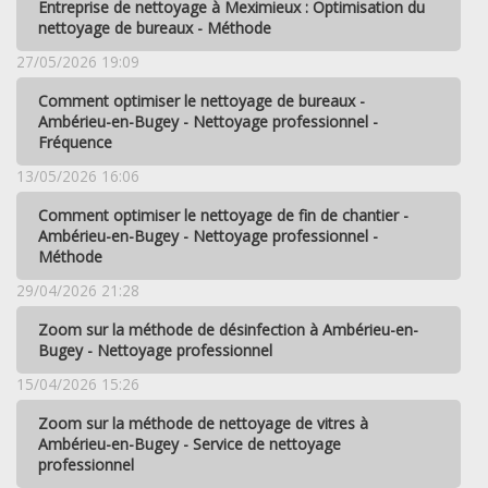
Entreprise de nettoyage à Meximieux : Optimisation du
nettoyage de bureaux - Méthode
27/05/2026 19:09
Comment optimiser le nettoyage de bureaux -
Ambérieu-en-Bugey - Nettoyage professionnel -
Fréquence
13/05/2026 16:06
Comment optimiser le nettoyage de fin de chantier -
Ambérieu-en-Bugey - Nettoyage professionnel -
Méthode
29/04/2026 21:28
Zoom sur la méthode de désinfection à Ambérieu-en-
Bugey - Nettoyage professionnel
15/04/2026 15:26
Zoom sur la méthode de nettoyage de vitres à
Ambérieu-en-Bugey - Service de nettoyage
professionnel