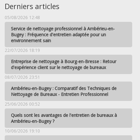
Derniers articles
05/08/2026 12:48
Service de nettoyage professionnel à Ambérieu-en-
Bugey : Fréquence d'entretien adaptée pour un
environnement sain
22/07/2026 18:19
Entreprise de nettoyage à Bourg-en-Bresse : Retour
d'expérience client sur le nettoyage de bureaux
08/07/2026 23:51
Ambérieu-en-Bugey : Comparatif des Techniques de
Nettoyage de Bureaux - Entretien Professionnel
25/06/2026 00:52
Quels sont les avantages de l'entretien de bureaux à
Ambérieu-en-Bugey ?
10/06/2026 19:10