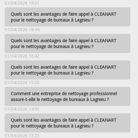
01/04/2026 19:01
Quels sont les avantages de faire appel à CLEANART
pour le nettoyage de bureaux à Lagnieu ?
01/04/2026 18:44
Quels sont les avantages de faire appel à CLEANART
pour le nettoyage de bureaux à Lagnieu ?
01/04/2026 16:42
Quels sont les avantages de faire appel à CLEANART
pour le nettoyage de bureaux à Lagnieu ?
01/04/2026 15:20
Comment une entreprise de nettoyage professionnel
assure-t-elle le nettoyage de bureaux à Lagnieu ?
01/04/2026 14:45
Quels sont les avantages de faire appel à CLEANART
pour le nettoyage de bureaux à Lagnieu ?
01/04/2026 13:25