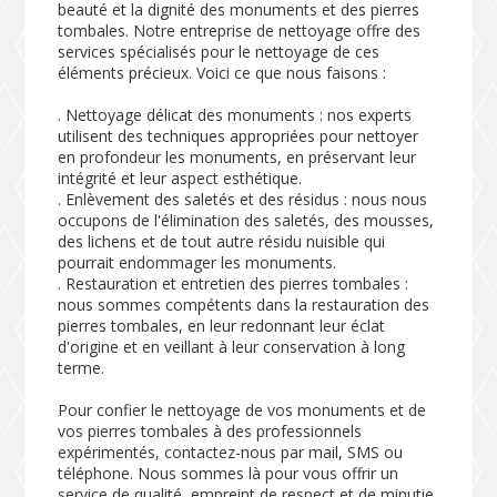
beauté et la dignité des monuments et des pierres
tombales. Notre entreprise de nettoyage offre des
services spécialisés pour le nettoyage de ces
éléments précieux. Voici ce que nous faisons :
. Nettoyage délicat des monuments : nos experts
utilisent des techniques appropriées pour nettoyer
en profondeur les monuments, en préservant leur
intégrité et leur aspect esthétique.
. Enlèvement des saletés et des résidus : nous nous
occupons de l'élimination des saletés, des mousses,
des lichens et de tout autre résidu nuisible qui
pourrait endommager les monuments.
. Restauration et entretien des pierres tombales :
nous sommes compétents dans la restauration des
pierres tombales, en leur redonnant leur éclat
d'origine et en veillant à leur conservation à long
terme.
Pour confier le nettoyage de vos monuments et de
vos pierres tombales à des professionnels
expérimentés, contactez-nous par mail, SMS ou
téléphone. Nous sommes là pour vous offrir un
service de qualité, empreint de respect et de minutie.