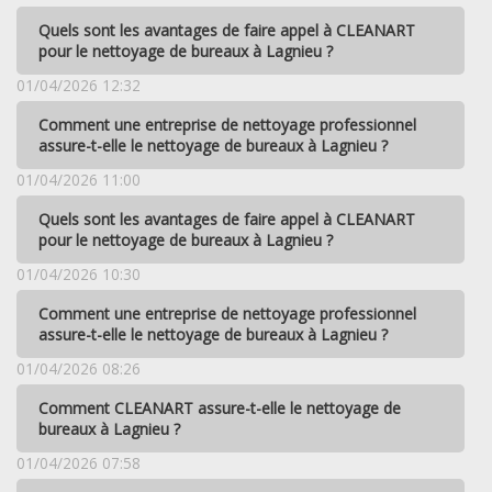
Quels sont les avantages de faire appel à CLEANART
pour le nettoyage de bureaux à Lagnieu ?
01/04/2026 12:32
Comment une entreprise de nettoyage professionnel
assure-t-elle le nettoyage de bureaux à Lagnieu ?
01/04/2026 11:00
Quels sont les avantages de faire appel à CLEANART
pour le nettoyage de bureaux à Lagnieu ?
01/04/2026 10:30
Comment une entreprise de nettoyage professionnel
assure-t-elle le nettoyage de bureaux à Lagnieu ?
01/04/2026 08:26
Comment CLEANART assure-t-elle le nettoyage de
bureaux à Lagnieu ?
01/04/2026 07:58