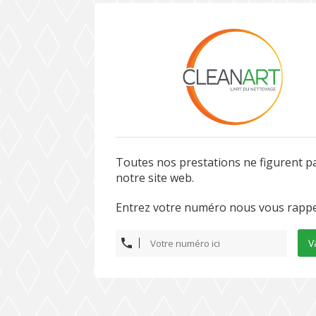
Toutes nos prestations ne figurent p
notre site web.
Entrez votre numéro nous vous rappe
V