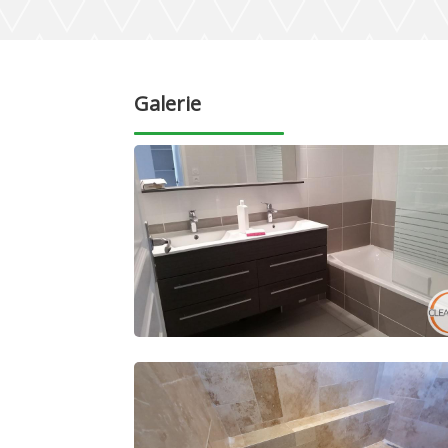
Galerie