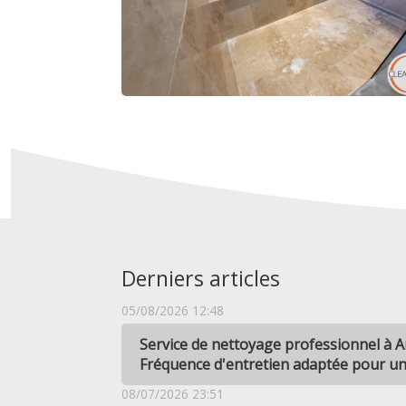
Derniers articles
05/08/2026 12:48
Service de nettoyage professionnel à 
Fréquence d'entretien adaptée pour u
08/07/2026 23:51