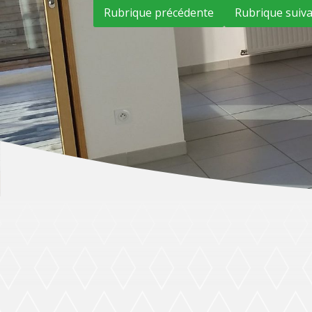
Rubrique précédente
Rubrique suiv