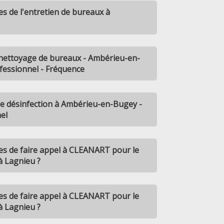
es de l'entretien de bureaux à
nettoyage de bureaux - Ambérieu-en-
fessionnel - Fréquence
e désinfection à Ambérieu-en-Bugey -
el
es de faire appel à CLEANART pour le
à Lagnieu ?
es de faire appel à CLEANART pour le
à Lagnieu ?