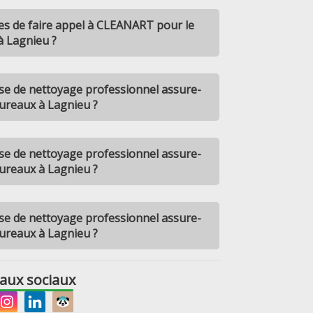
es de faire appel à CLEANART pour le
à Lagnieu ?
e de nettoyage professionnel assure-
bureaux à Lagnieu ?
e de nettoyage professionnel assure-
bureaux à Lagnieu ?
e de nettoyage professionnel assure-
bureaux à Lagnieu ?
aux sociaux