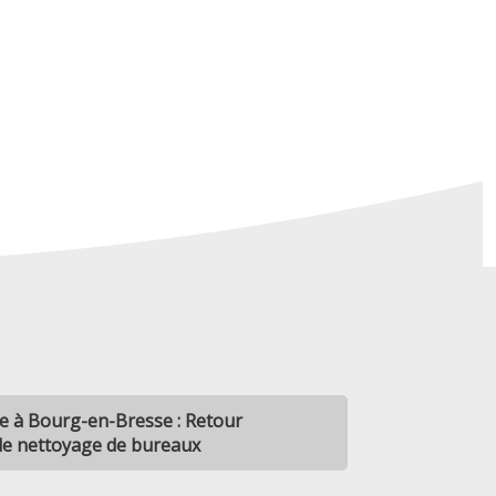
e à Bourg-en-Bresse : Retour
 le nettoyage de bureaux